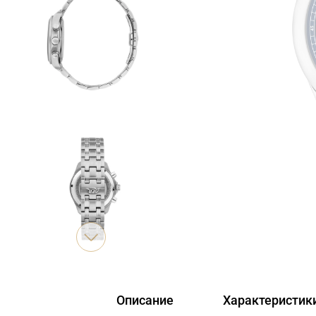
Описание
Характеристик