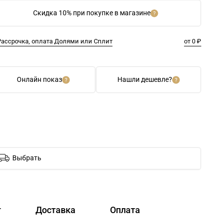
Скидка 10% при покупке в магазине
Рассрочка, оплата Долями или Сплит
от 0 ₽
Онлайн показ
Нашли дешевле?
Выбрать
т
Доставка
Оплата