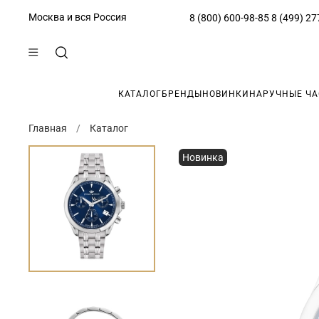
Москва и вся Россия
8 (800) 600-98-85
8 (499) 27
КАТАЛОГ
БРЕНДЫ
НОВИНКИ
НАРУЧНЫЕ Ч
Главная
Каталог
Новинка