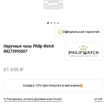
Официальная гарантия
Наручные часы Philip Watch
R8273995007
61 650 ₽
Скидка 10% при покупке в магазине
% Рассрочка, оплата Долями или Сплит
от 0 ₽