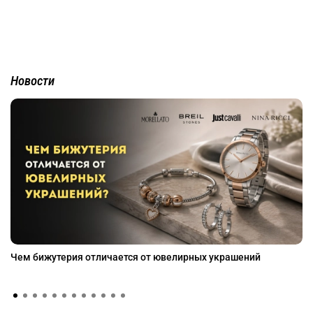
Новости
Чем бижутерия отличается от ювелирных украшений