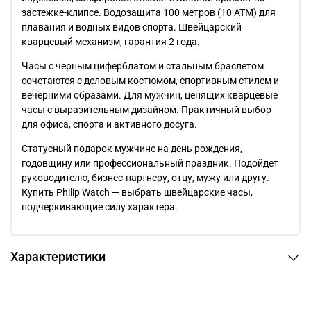
застежке-клипсе. Водозащита 100 метров (10 АТМ) для
плавания и водных видов спорта. Швейцарский
кварцевый механизм, гарантия 2 года.
Часы с черным циферблатом и стальным браслетом
сочетаются с деловым костюмом, спортивным стилем и
вечерними образами. Для мужчин, ценящих кварцевые
часы с выразительным дизайном. Практичный выбор
для офиса, спорта и активного досуга.
Статусный подарок мужчине на день рождения,
годовщину или профессиональный праздник. Подойдет
руководителю, бизнес-партнеру, отцу, мужу или другу.
Купить Philip Watch — выбрать швейцарские часы,
подчеркивающие силу характера.
Характеристики