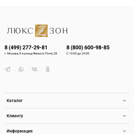
8 (499) 277-29-81
8 (800) 600-98-85
г. Москва, 3-я улица Ямского Поля, 28
С 10:00 до 20:00
Каталог
Клиенту
Информация