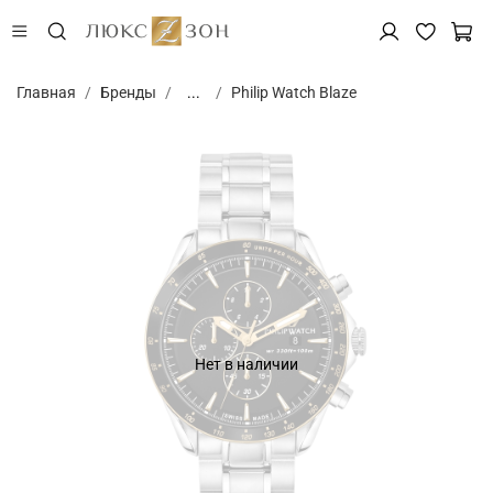
Главная
Бренды
...
Philip Watch Blaze
Нет в наличии