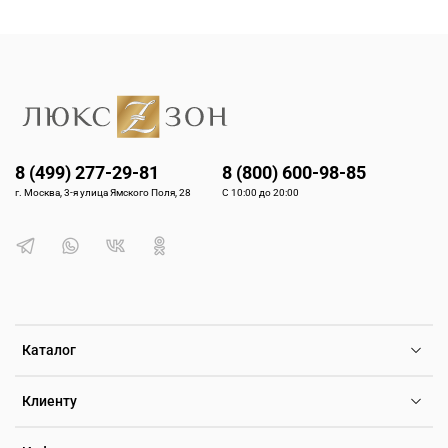
8 (499) 277-29-81
8 (800) 600-98-85
г. Москва, 3-я улица Ямского Поля, 28
С 10:00 до 20:00
Каталог
Клиенту