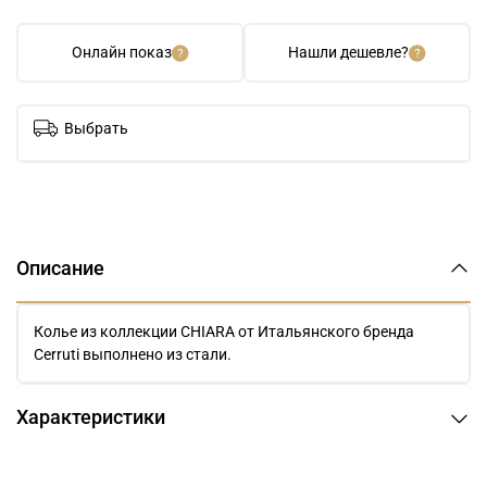
Онлайн показ
Нашли дешевле?
Выбрать
Описание
Колье из коллекции CHIARA от Итальянского бренда
Cerruti выполнено из стали.
Характеристики