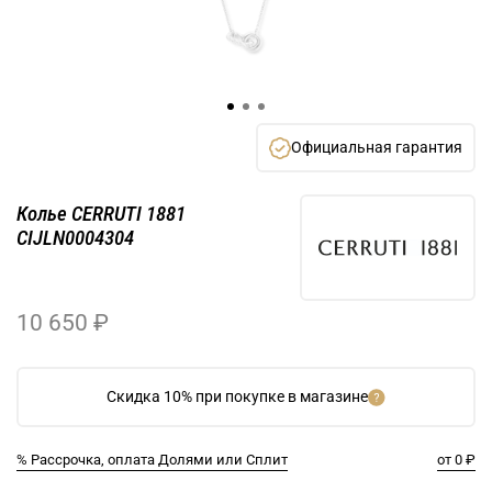
Официальная гарантия
Колье CERRUTI 1881
CIJLN0004304
10 650 ₽
Скидка 10% при покупке в магазине
% Рассрочка, оплата Долями или Сплит
от 0 ₽