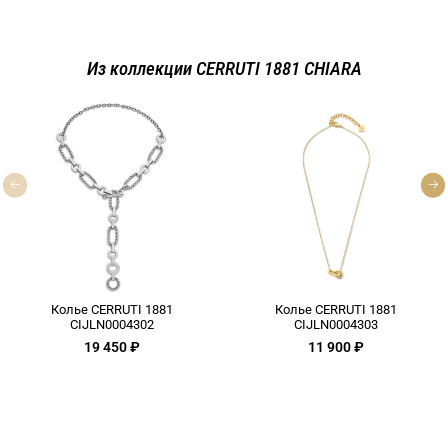
Из коллекции CERRUTI 1881 CHIARA
Колье CERRUTI 1881
Колье CERRUTI 1881
CIJLN0004302
CIJLN0004303
19 450 ₽
11 900 ₽