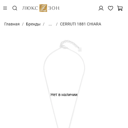
Главная
Бренды
...
CERRUTI 1881 CHIARA
Нет в наличии