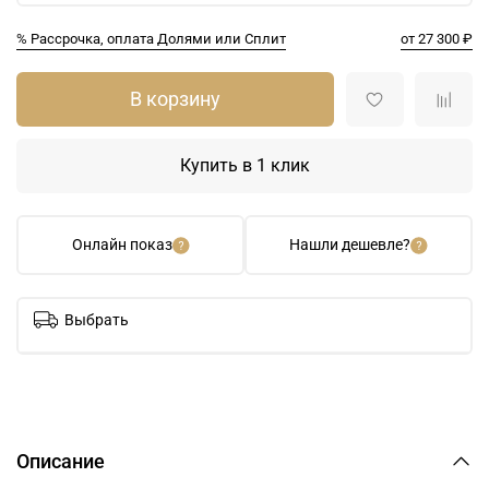
% Рассрочка, оплата Долями или Сплит
от 27 300 ₽
В корзину
Купить в 1 клик
Онлайн показ
Нашли дешевле?
Выбрать
Описание