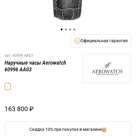
Официальная гарантия
арт.
60996 AA03
Наручные часы Aerowatch
60996 AA03
-
163 800 ₽
Скидка 10% при покупке в магазине