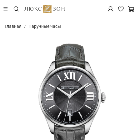
Главная
Наручные часы