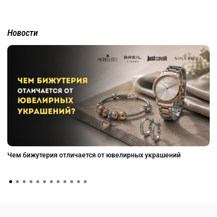
Новости
Чем бижутерия отличается от ювелирных украшений