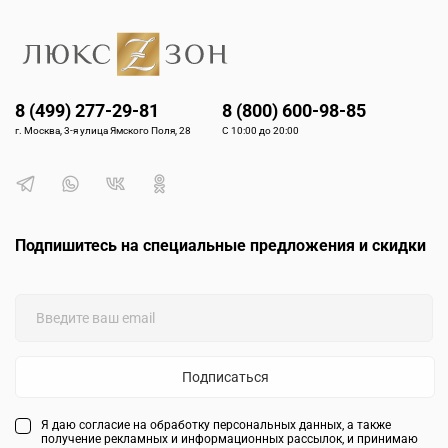
8 (499) 277-29-81
8 (800) 600-98-85
г. Москва, 3-я улица Ямского Поля, 28
С 10:00 до 20:00
Подпишитесь на специальные предложения и скидки
Подписаться
Я даю согласие на обработку персональных данных, а также
получение рекламных и информационных рассылок, и принимаю